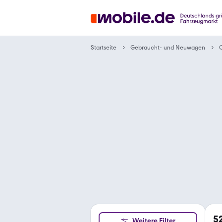
Gebraucht- und Neuwagen
Startseite
5
Weitere Filter