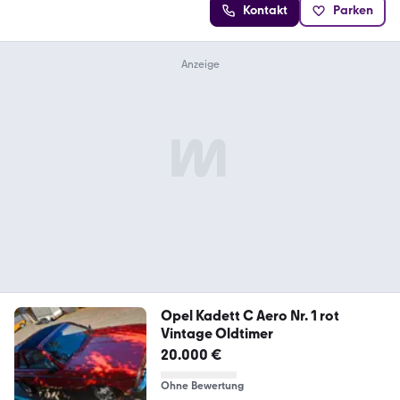
Kontakt
Parken
Opel Kadett C Aero Nr. 1 rot
Vintage Oldtimer
20.000 €
Ohne Bewertung