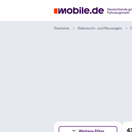
Gebraucht- und Neuwagen
Startseite
4
Weitere Filter