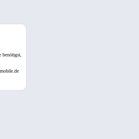
 benötigst,
 mobile.de