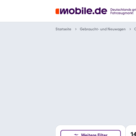
Gebraucht- und Neuwagen
Startseite
1
Weitere Filter