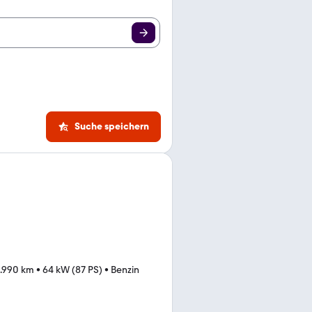
Suche speichern
.990 km
•
64 kW (87 PS)
•
Benzin