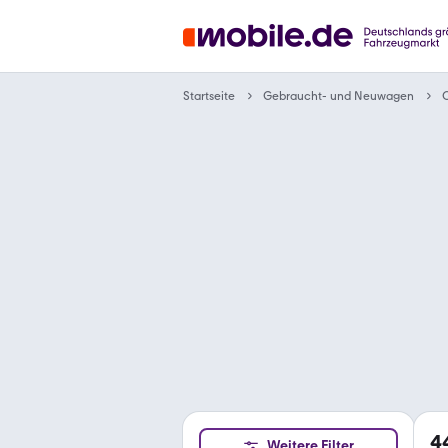
Gebraucht- und Neuwagen
Startseite
4
Weitere Filter