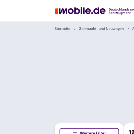
Gebraucht- und Neuwagen
Startseite
A
1
Weitere Filter