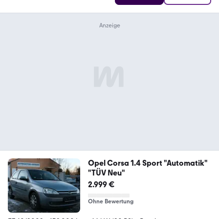
Opel Corsa 1.4 Sport "Automatik"
"TÜV Neu"
2.999 €
Ohne Bewertung