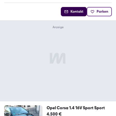
Kontakt
Parken
Opel Corsa 1.4 16V Sport Sport
4.500 €