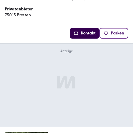
Privatanbieter
75015 Bretten
Kontakt
Parken