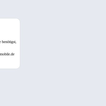
 benötigst,
 mobile.de