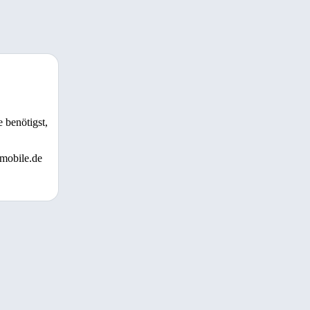
 benötigst,
 mobile.de