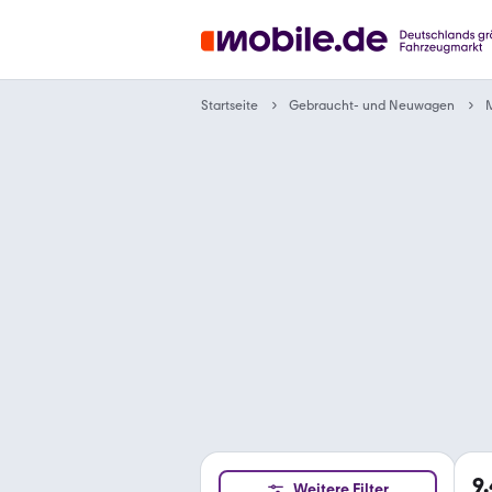
Gebraucht- und Neuwagen
Startseite
9
Weitere Filter