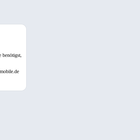
 benötigst,
 mobile.de