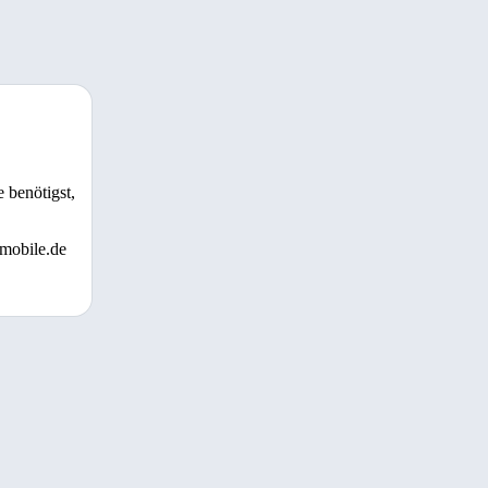
 benötigst,
 mobile.de