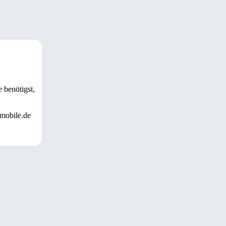
 benötigst,
 mobile.de