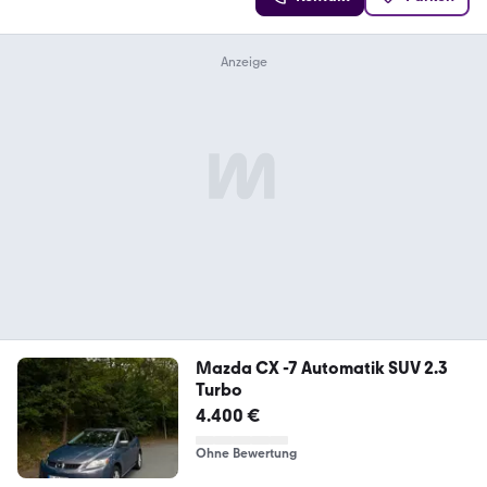
Mazda CX -7 Automatik SUV 2.3
Turbo
4.400 €
Ohne Bewertung