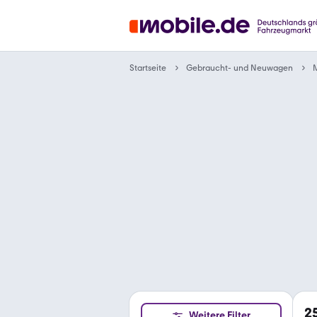
Gebraucht- und Neuwagen
Startseite
2
Weitere Filter