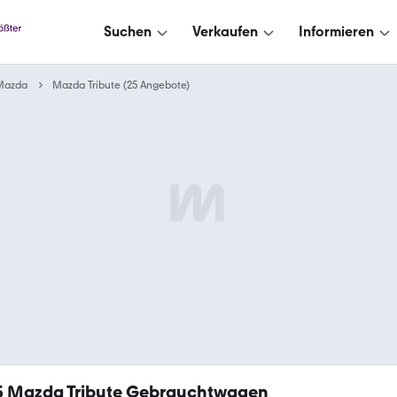
Suchen
Verkaufen
Informieren
Mazda
Mazda Tribute (25 Angebote)
5
Mazda Tribute Gebrauchtwagen