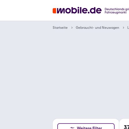
Gebraucht- und Neuwagen
Startseite
3
Weitere Filter