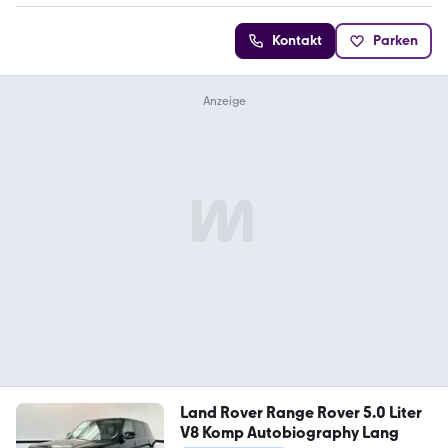
Kontakt
Parken
Land Rover Range Rover 5.0 Liter
V8 Komp Autobiography Lang