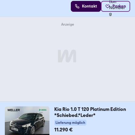
Kontakt
Parken
Kia Rio 1.0 T 120 Platinum Edition
*Schiebed.*Leder*
Lieferung möglich
11.290 €