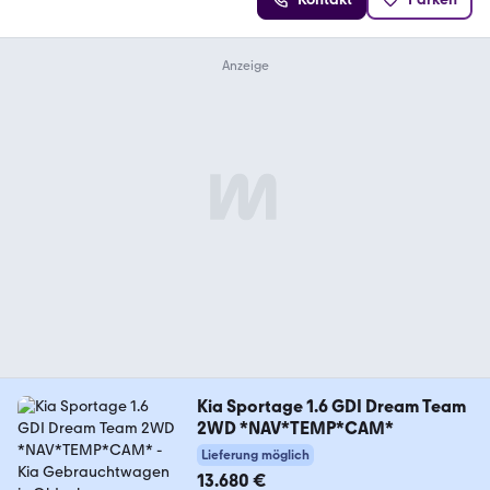
Kia Sportage 1.6 GDI Dream Team
2WD *NAV*TEMP*CAM*
Lieferung möglich
13.680 €