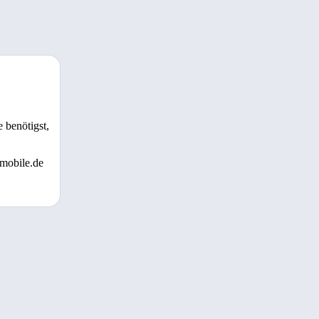
 benötigst,
 mobile.de