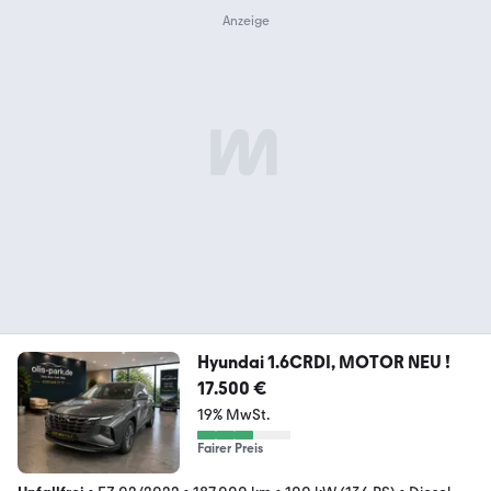
Hyundai 1.6CRDI, MOTOR NEU !
17.500 €
19% MwSt.
Fairer Preis