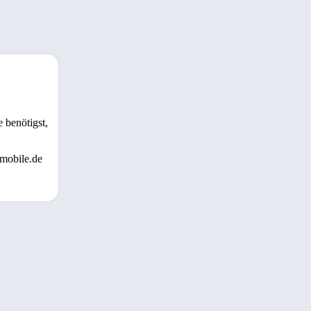
 benötigst,
 mobile.de