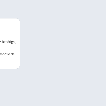
 benötigst,
 mobile.de