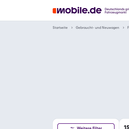
Gebraucht- und Neuwagen
Startseite
F
1
Weitere Filter