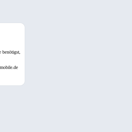
 benötigst,
 mobile.de