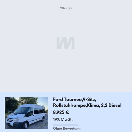
Ford Tourneo,9-Sitz,
Rollstuhlrampe,Klima, 2,2 Diesel
8.925 €
19% MwSt.
Ohne Bewertung