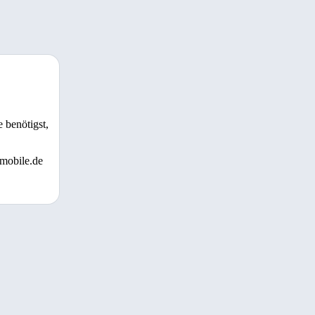
 benötigst,
 mobile.de