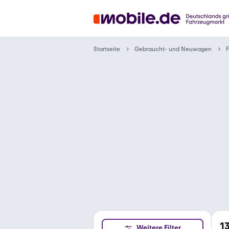
Gebraucht- und Neuwagen
Startseite
F
1
Weitere Filter