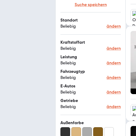
Suche speichern
Standort
Beliebig
ändern
Kraftstoffart
Beliebig
ändern
Leistung
Beliebig
ändern
Fahrzeugtyp
Beliebig
ändern
E-Autos
Beliebig
ändern
Getriebe
Beliebig
ändern
Außenfarbe