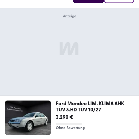
Ford Mondeo LIM. KLIMA AHK
TÜV 3.HD TÜV 10/27
3.290 €
Ohne Bewertung