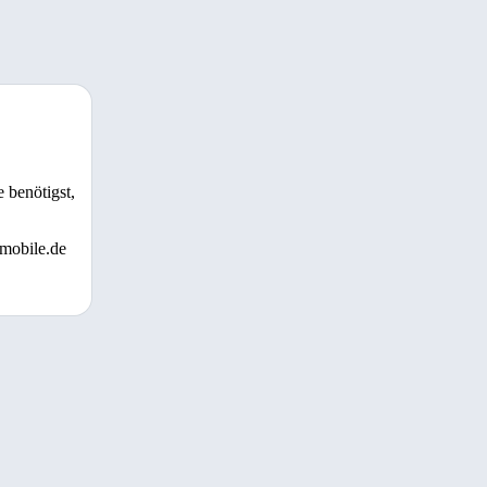
 benötigst,
 mobile.de