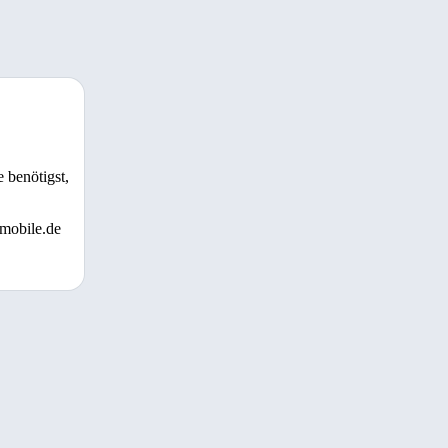
 benötigst,
 mobile.de