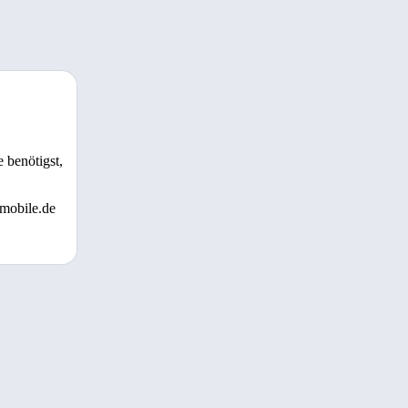
 benötigst,
 mobile.de