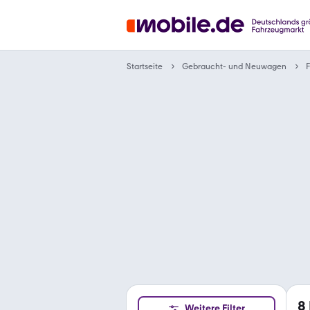
Gebraucht- und Neuwagen
Startseite
F
8
Weitere Filter