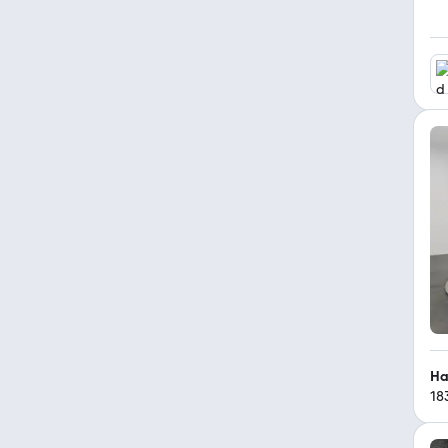
Ha
18