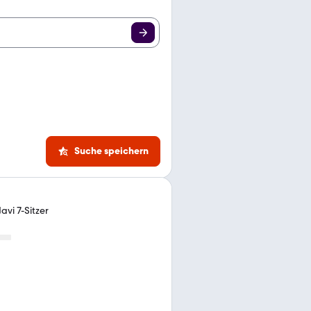
Suche speichern
avi 7-Sitzer