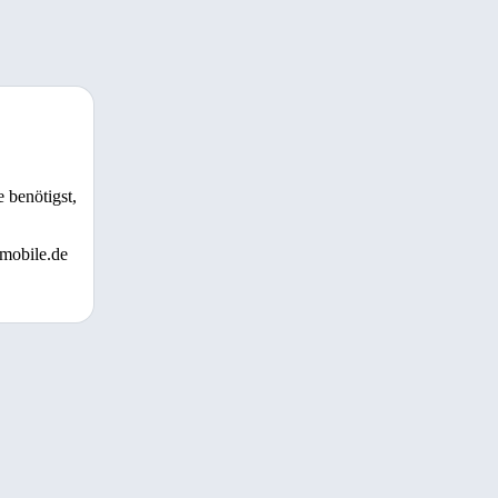
 benötigst,
 mobile.de