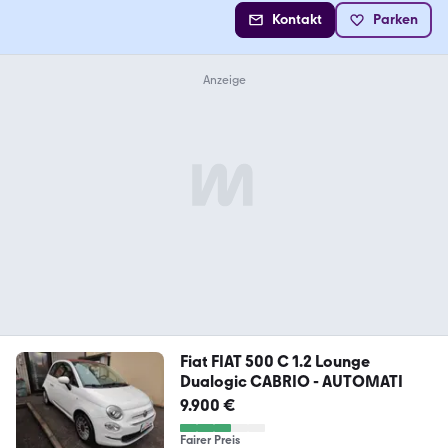
Kontakt
Parken
Fiat FIAT 500 C 1.2 Lounge
Dualogic CABRIO - AUTOMATI
9.900 €
Fairer Preis