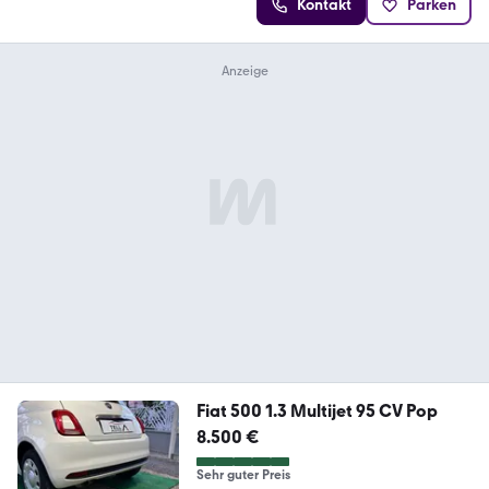
Kontakt
Parken
Fiat 500 1.3 Multijet 95 CV Pop
8.500 €
Sehr guter Preis