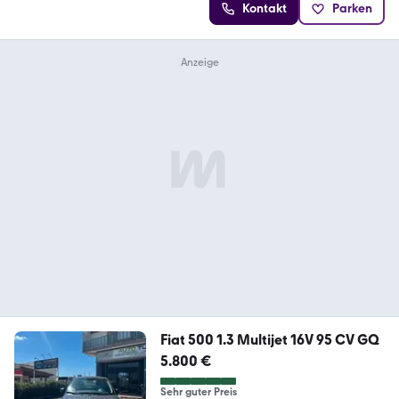
Kontakt
Parken
Fiat 500 1.3 Multijet 16V 95 CV GQ
5.800 €
Sehr guter Preis