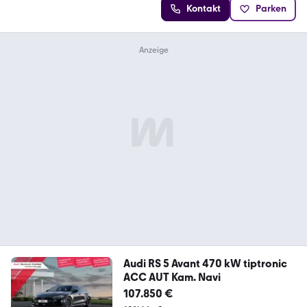
Kontakt
Parken
Audi RS 5 Avant 470 kW tiptronic
ACC AUT Kam. Navi
107.850 €