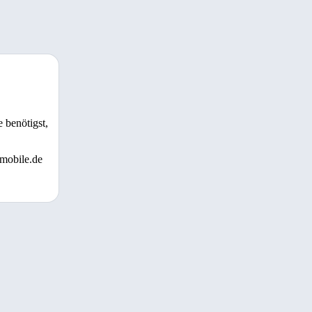
 benötigst,
 mobile.de