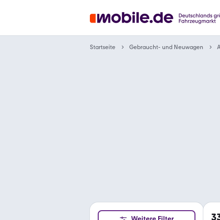
Gebraucht- und Neuwagen
Startseite
A
3
Weitere Filter