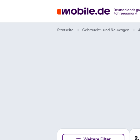
Gebraucht- und Neuwagen
Startseite
A
2
Weitere Filter