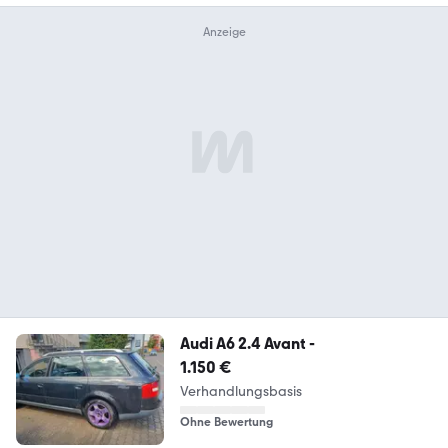
Audi A6 2.4 Avant -
1.150 €
Verhandlungsbasis
Ohne Bewertung