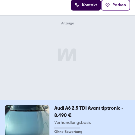
Kontakt
Parken
Audi A6 2.5 TDI Avant tiptronic -
8.490 €
Verhandlungsbasis
Ohne Bewertung