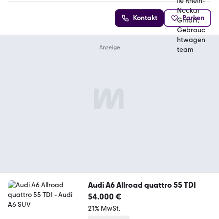
Kontakt
Parken
Audi A6 Allroad quattro 55 TDI
54.000 €
21% MwSt.