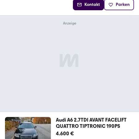
Kontakt
Parken
Audi A6 2.7TDI AVANT FACELIFT
QUATTRO TIPTRONIC 190PS
4.600 €