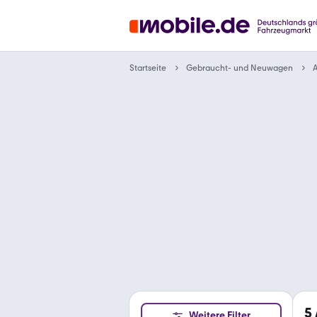
Gebraucht- und Neuwagen
Startseite
A
5
Weitere Filter