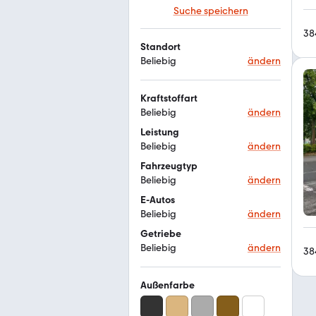
Suche speichern
38
Standort
Beliebig
ändern
Kraftstoffart
Beliebig
ändern
Leistung
Beliebig
ändern
Fahrzeugtyp
Beliebig
ändern
E-Autos
Beliebig
ändern
Getriebe
Beliebig
ändern
38
Außenfarbe