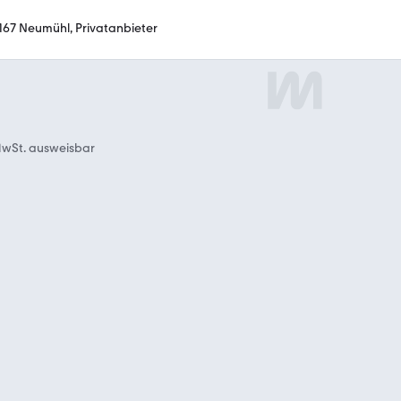
167 Neumühl, Privatanbieter
wSt. ausweisbar