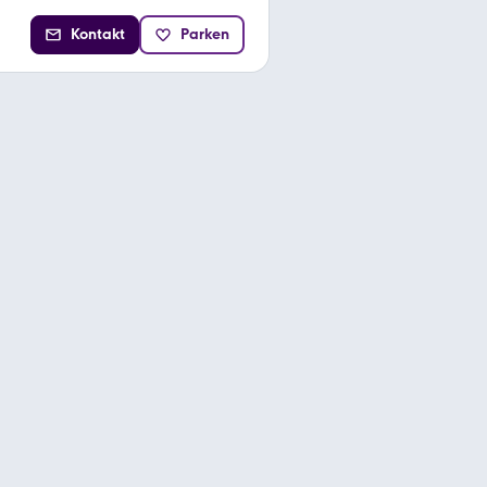
Kontakt
Parken