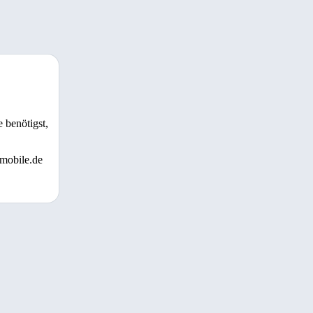
 benötigst,
 mobile.de