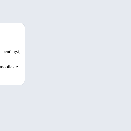
 benötigst,
 mobile.de