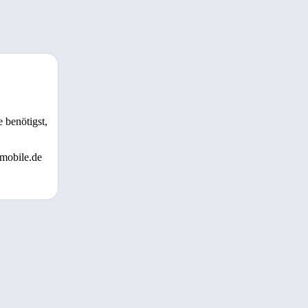
 benötigst,
 mobile.de