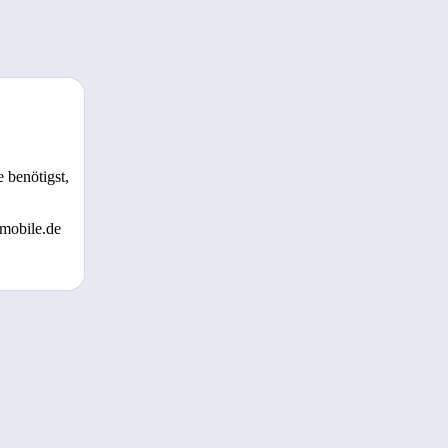
 benötigst,
 mobile.de